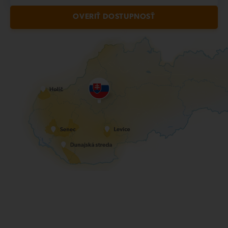
OVERIŤ DOSTUPNOSŤ