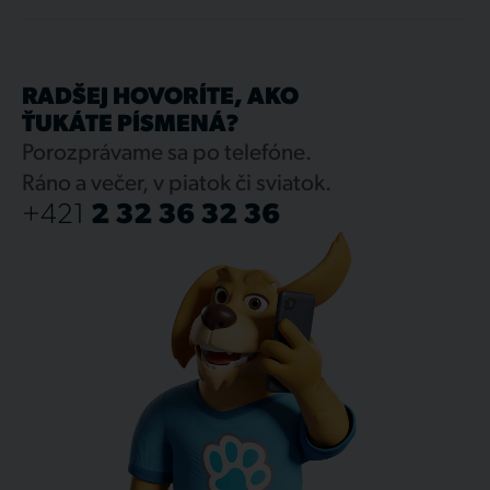
RADŠEJ HOVORÍTE, AKO
ŤUKÁTE PÍSMENÁ?
Porozprávame sa po telefóne.
Ráno a večer, v piatok či sviatok.
+421
2 32 36 32 36